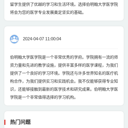
留学生提供了优越的学习和生活环境。选择伯明翰大学医学院
将会为您的医学专业发展奠定坚实的基础。
2024-04-07 11:00:04
伯明翰大学医学院是一个非常优秀的学府。学院拥有一流的师
资力量和先进的教学设施，提供丰富多样的医学课程，为我们
提供了一个良好的学习环境。学院还与许多世界知名的医疗机
构合作，为我们提供实习和实践机会。我不仅能够获得专业知
识，还能够接触到最新的医学技术和研究成果。伯明翰大学医
学院是一个非常值得选择的学习机构。
热门问题