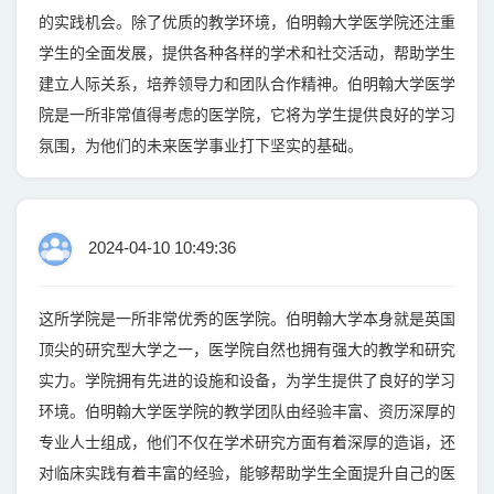
的实践机会。除了优质的教学环境，伯明翰大学医学院还注重
学生的全面发展，提供各种各样的学术和社交活动，帮助学生
建立人际关系，培养领导力和团队合作精神。伯明翰大学医学
院是一所非常值得考虑的医学院，它将为学生提供良好的学习
氛围，为他们的未来医学事业打下坚实的基础。
2024-04-10 10:49:36
这所学院是一所非常优秀的医学院。伯明翰大学本身就是英国
顶尖的研究型大学之一，医学院自然也拥有强大的教学和研究
实力。学院拥有先进的设施和设备，为学生提供了良好的学习
环境。伯明翰大学医学院的教学团队由经验丰富、资历深厚的
专业人士组成，他们不仅在学术研究方面有着深厚的造诣，还
对临床实践有着丰富的经验，能够帮助学生全面提升自己的医