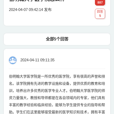
887
2024-04-07 09:42:14 发布
回答
5
全部5个回答
2024-04-11 09:11:35
伯明翰大学医学院是一所优秀的医学院，享有很高的声誉和排
名。该学院拥有先进的教学设施和设备，提供优质的教育和培
训，培养出许多优秀的医学专业人才。伯明翰大学医学院的师
资力量强大，教授和导师都是在各自领域内的专家，他们具有
丰富的教学经验和临床经验，能够为学生提供专业的指导和帮
助。学生们在这里能够接受最新的医学知识和技术，拥有丰富