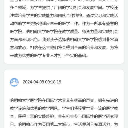
多个领域，为学生提供了广阔的学习机会和发展空间。学校还
注重培养学生的实践能力和团队合作精神，通过实习和实践活
动帮助学生更好地适应未来的医学工作。作为一所享有盛誉的
医学院，伯明翰大学医学院在教学质量、师资力量和实践机会
方面都表现出色。我对孩子选择伯明翰大学医学院感到非常满
意和放心，相信在这里他们将会得到全面的培养和发展，为将
来成为优秀的医学专业人才打下坚实的基础。
2024-04-08 09:18:19
伯明翰大学医学院在国际学术界具有很高的声誉，拥有先进的
教学设施和优秀的教学团队。学生们将接受世界一流的医学教
育，获得丰富的实践经验，并有机会参与国际性的医学研究项
目。伯明翰市作为英国第二大城市，生活便利且充满活力，为