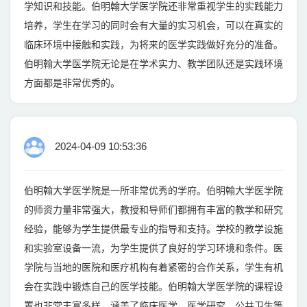
学知识和技能。伯明翰大学医学院还非常重视学生的实践能力
培养，学生在学习的同时会有大量的实习机会，可以在真实的
临床环境中接触和实践，为将来的医学实践做好充分的准备。
伯明翰大学医学院无论是在学术实力、教学团队还是实践环境
方面都是非常优秀的。
2024-04-09 10:53:36
伯明翰大学医学院是一所非常优秀的学府。伯明翰大学医学院
的师资力量非常强大，教授和导师们都拥有丰富的教学和研究
经验，能够为学生提供最专业的指导和支持。学校的教学设施
和实验室设备一流，为学生提供了良好的学习环境和条件。医
学院与当地的医院和医疗机构有着紧密的合作关系，学生有机
会在实践中锻炼自己的医学技能。伯明翰大学医学院的课程设
置也非常丰富多样，涵盖了临床医学、医学研究、公共卫生等